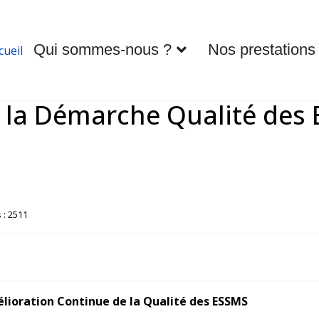
Qui sommes-nous ?
Nos prestations
cueil
r la Démarche Qualité des
 : 2511
élioration Continue de la Qualité des ESSMS