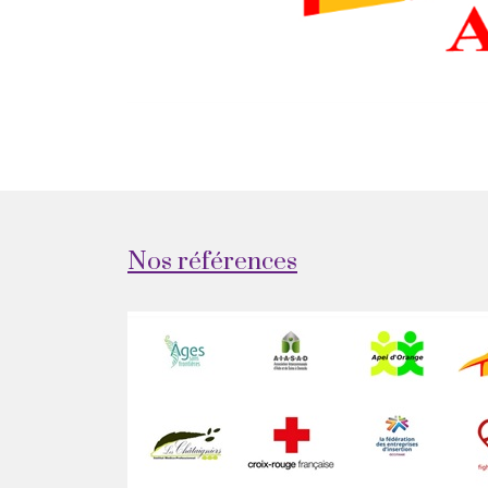
Nos références