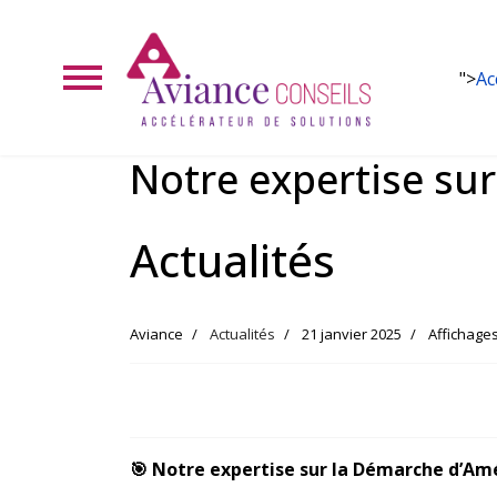
">
Ac
Notre expertise su
Actualités
Aviance
Actualités
21 janvier 2025
Affichages
🎯 Notre expertise sur la Démarche d’Am