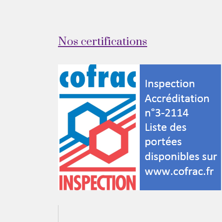
Nos certifications