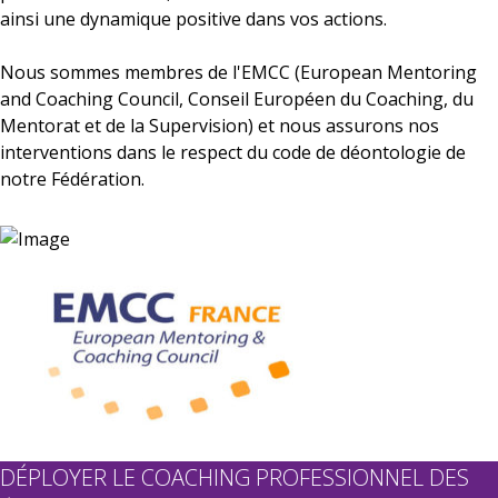
ainsi une dynamique positive dans vos actions.
Nous sommes membres de l'EMCC (European Mentoring
and Coaching Council, Conseil Européen du Coaching, du
Mentorat et de la Supervision) et nous assurons nos
interventions dans le respect du code de déontologie de
notre Fédération.
DÉPLOYER LE COACHING PROFESSIONNEL DES