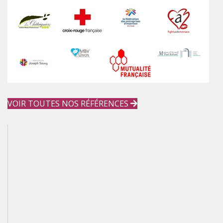
VOIR TOUTES NOS RÉFÉRENCES