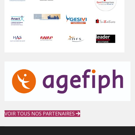
VOIR TOUS NOS PARTENAIRES