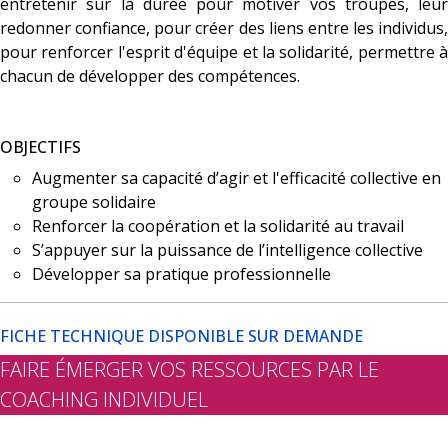
entretenir sur la durée pour motiver vos troupes, leur
redonner confiance, pour créer des liens entre les individus,
pour renforcer l'esprit d'équipe et la solidarité, permettre à
chacun de développer des compétences.
OBJECTIFS
Augmenter sa capacité d’agir et l'efficacité collective en
groupe solidaire
Renforcer la coopération et la solidarité au travail
S’appuyer sur la puissance de l’intelligence collective
Développer sa pratique professionnelle
FICHE TECHNIQUE DISPONIBLE SUR DEMANDE
FAIRE ÉMERGER VOS RESSOURCES PAR LE
COACHING INDIVIDUEL