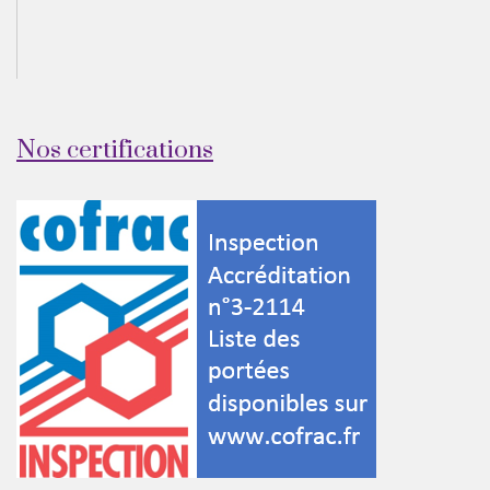
Nos certifications