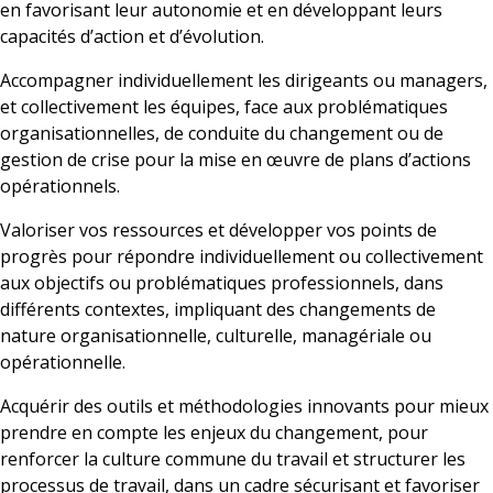
en favorisant leur autonomie et en développant leurs
capacités d’action et d’évolution.
Accompagner individuellement les dirigeants ou managers,
et collectivement les équipes, face aux problématiques
organisationnelles, de conduite du changement ou de
gestion de crise pour la mise en œuvre de plans d’actions
opérationnels.
Valoriser vos ressources et développer vos points de
progrès pour répondre individuellement ou collectivement
aux objectifs ou problématiques professionnels, dans
différents contextes, impliquant des changements de
nature organisationnelle, culturelle, managériale ou
opérationnelle.
Acquérir des outils et méthodologies innovants pour mieux
prendre en compte les enjeux du changement, pour
renforcer la culture commune du travail et structurer les
processus de travail, dans un cadre sécurisant et favoriser