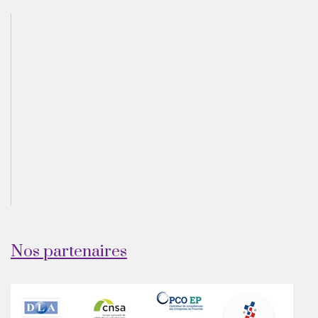
Nos partenaires