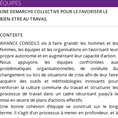
ÉQUIPES
UNE DEMARCHE COLLECTIVE POUR LE FAVORISER LE
BIEN-ETRE AU TRAVAIL
CONTEXTE
AVIANCE CONSEILS vis à faire grandir les hommes et les
femmes, les équipes et les organisations en favorisant leur
propre autonomie et en augmentant leur capacité d’action.
Nous appuyons les équipes confrontées aux
problématiques organisationnelles, de conduite du
changement ou lors de situations de crise afin de leur faire
acquérir des outils et méthodologies innovants pour
renforcer la culture commune du travail et structurer les
processus de travail dans un cadre sécurisant jusqu’à la
mise en œuvre de plans d’actions effectifs.
Une bonne cohésion d’équipe se construit sur le long
terme. Il s’agit d’un processus à mener en profondeur, et à