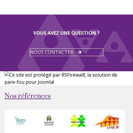
VOUS AVEZ UNE QUESTION ?
NOUS CONTACTER
Nos références