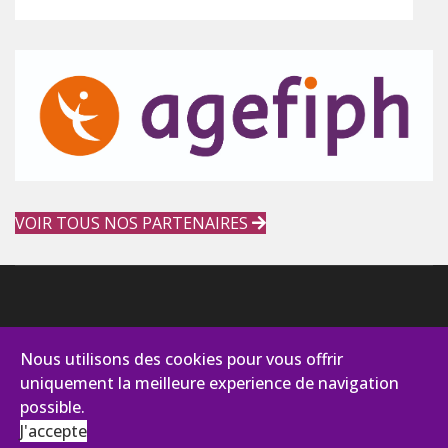
VOIR TOUS NOS PARTENAIRES
Nous utilisons des cookies pour vous offrir
uniquement la meilleure experience de navigation
possible.
J'accepte