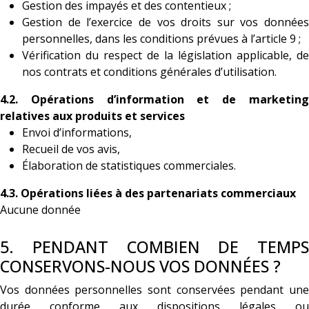
Gestion des impayés et des contentieux ;
Gestion de l’exercice de vos droits sur vos données
personnelles, dans les conditions prévues à l’article 9 ;
Vérification du respect de la législation applicable, de
nos contrats et conditions générales d’utilisation.
4.2. Opérations d’information et de marketing
relatives aux produits et services
Envoi d’informations,
Recueil de vos avis,
Élaboration de statistiques commerciales.
4.3. Opérations liées à des partenariats commerciaux
Aucune donnée
5. PENDANT COMBIEN DE TEMPS
CONSERVONS-NOUS VOS DONNÉES ?
Vos données personnelles sont conservées pendant une
durée conforme aux dispositions légales ou