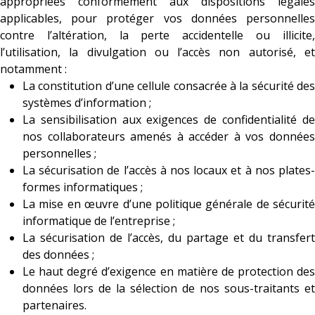
appropriées conformément aux dispositions légales
applicables, pour protéger vos données personnelles
contre l’altération, la perte accidentelle ou illicite,
l’utilisation, la divulgation ou l’accès non autorisé, et
notamment :
La constitution d’une cellule consacrée à la sécurité des
systèmes d’information ;
La sensibilisation aux exigences de confidentialité de
nos collaborateurs amenés à accéder à vos données
personnelles ;
La sécurisation de l’accès à nos locaux et à nos plates-
formes informatiques ;
La mise en œuvre d’une politique générale de sécurité
informatique de l’entreprise ;
La sécurisation de l’accès, du partage et du transfert
des données ;
Le haut degré d’exigence en matière de protection des
données lors de la sélection de nos sous-traitants et
partenaires.