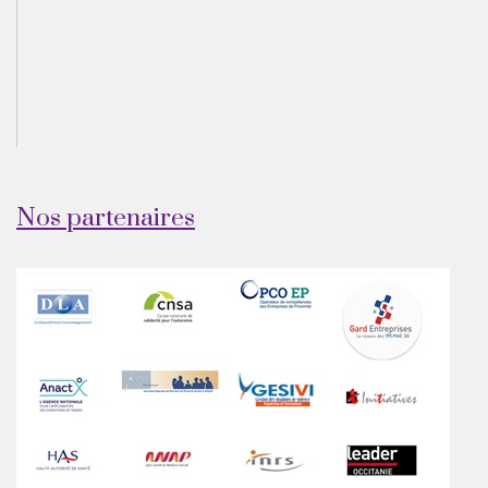
Nos partenaires