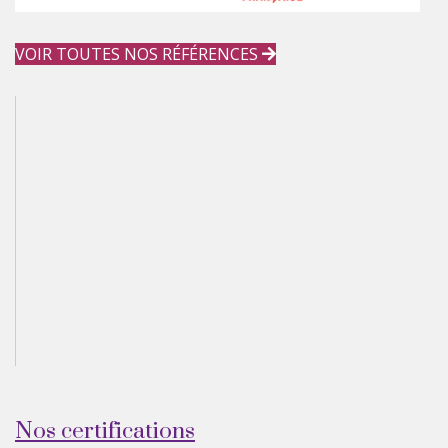
VOIR TOUTES NOS RÉFÉRENCES
Nos certifications