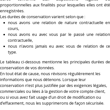
proportionnelles aux finalités pour lesquelles elles ont été
enregistrées.
Les durées de conservation varient selon que :
nous avons une relation de nature contractuelle en
cours,
nous avons eu avec vous par le passé une relation
contractuelle,
nous n’avons jamais eu avec vous de relation de ce
type.
Le tableau ci-dessous mentionne les principales durées de
conservation de vos données.
En tout état de cause, nous révisons régulièrement les
informations que nous détenons. Lorsque leur
conservation n’est plus justifiée par des exigences légales,
commerciales ou liées à la gestion de votre compte client,
ou si vous avez fait usage d’un droit de modification ou
d’effacement, nous les supprimerons de façon sécurisée.