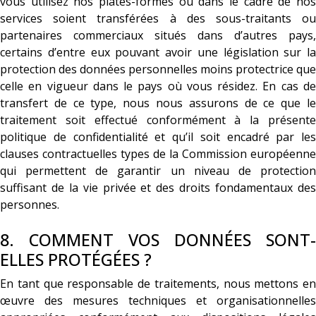
vous utilisez nos plates-formes ou dans le cadre de nos
services soient transférées à des sous-traitants ou
partenaires commerciaux situés dans d’autres pays,
certains d’entre eux pouvant avoir une législation sur la
protection des données personnelles moins protectrice que
celle en vigueur dans le pays où vous résidez. En cas de
transfert de ce type, nous nous assurons de ce que le
traitement soit effectué conformément à la présente
politique de confidentialité et qu’il soit encadré par les
clauses contractuelles types de la Commission européenne
qui permettent de garantir un niveau de protection
suffisant de la vie privée et des droits fondamentaux des
personnes.
8. COMMENT VOS DONNÉES SONT-
ELLES PROTÉGÉES ?
En tant que responsable de traitements, nous mettons en
œuvre des mesures techniques et organisationnelles