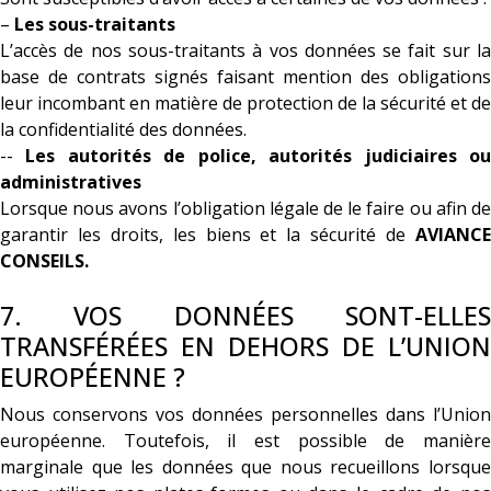
–
Les sous-traitants
L’accès de nos sous-traitants à vos données se fait sur la
base de contrats signés faisant mention des obligations
leur incombant en matière de protection de la sécurité et de
la confidentialité des données.
--
Les autorités de police, autorités judiciaires o
administratives
Lorsque nous avons l’obligation légale de le faire ou afin de
garantir les droits, les biens et la sécurité de
AVIANCE
CONSEILS.
7. VOS DONNÉES SONT-ELLES
TRANSFÉRÉES EN DEHORS DE L’UNION
EUROPÉENNE ?
Nous conservons vos données personnelles dans l’Union
européenne. Toutefois, il est possible de manière
marginale que les données que nous recueillons lorsque