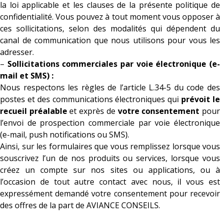
la loi applicable et les clauses de la présente politique de
confidentialité. Vous pouvez à tout moment vous opposer à
ces sollicitations, selon des modalités qui dépendent du
canal de communication que nous utilisons pour vous les
adresser.
–
Sollicitations commerciales par voie électronique (e
mail et SMS) :
Nous respectons les règles de l’article L.34-5 du code des
postes et des communications électroniques qui
prévoit l
recueil préalable
et exprès de
votre consentement
pou
l’envoi de prospection commerciale par voie électronique
(e-mail, push notifications ou SMS).
Ainsi, sur les formulaires que vous remplissez lorsque vous
souscrivez l’un de nos produits ou services, lorsque vous
créez un compte sur nos sites ou applications, ou à
l’occasion de tout autre contact avec nous, il vous est
expressément demandé votre consentement pour recevoir
des offres de la part de AVIANCE CONSEILS.