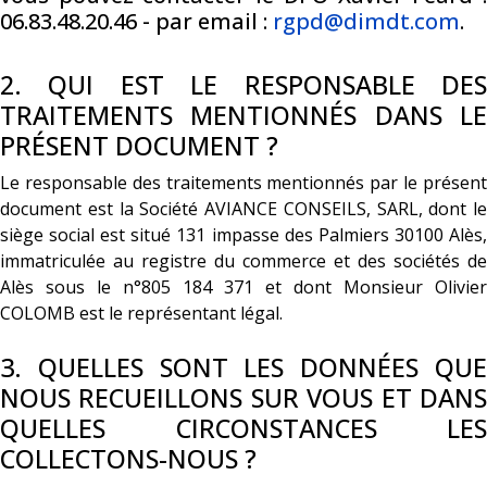
06.83.48.20.46 - par email :
rgpd@dimdt.com
.
2. QUI EST LE RESPONSABLE DES
TRAITEMENTS MENTIONNÉS DANS LE
PRÉSENT DOCUMENT ?
Le responsable des traitements mentionnés par le présent
document est la Société AVIANCE CONSEILS, SARL, dont le
siège social est situé 131 impasse des Palmiers 30100 Alès,
immatriculée au registre du commerce et des sociétés de
Alès sous le n°805 184 371 et dont Monsieur Olivier
COLOMB est le représentant légal.
3. QUELLES SONT LES DONNÉES QUE
NOUS RECUEILLONS SUR VOUS ET DANS
QUELLES CIRCONSTANCES LES
COLLECTONS-NOUS ?