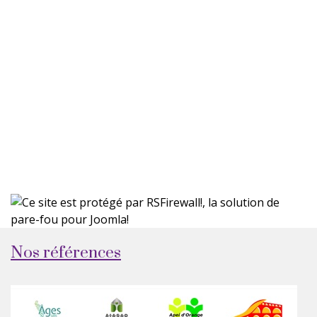
Nos références