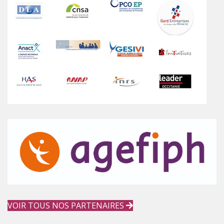
VOIR TOUS NOS PARTENAIRES