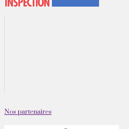
Nos partenaires