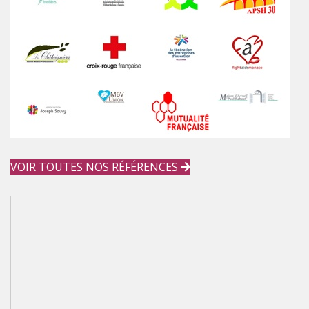
VOIR TOUTES NOS RÉFÉRENCES