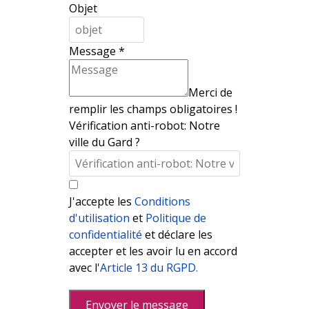
Objet
Message
*
Merci de
remplir les champs obligatoires !
Vérification anti-robot: Notre
ville du Gard ?
J'accepte les
Conditions
d'utilisation
et
Politique de
confidentialité
et déclare les
accepter et les avoir lu en accord
avec l'
Article 13 du RGPD.
Envoyer le message