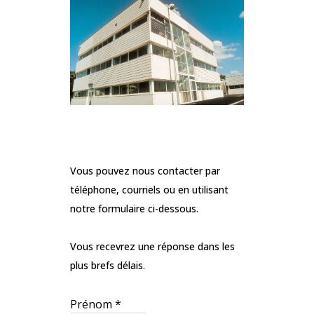
Vous pouvez nous contacter par
téléphone, courriels ou en utilisant
notre formulaire ci-dessous.
Vous recevrez une réponse dans les
plus brefs délais.
Prénom
*