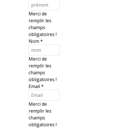
Merci de
remplir les
champs
obligatoires !
Nom
*
Merci de
remplir les
champs
obligatoires !
Email
*
Merci de
remplir les
champs
obligatoires !