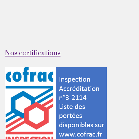
Nos certifications