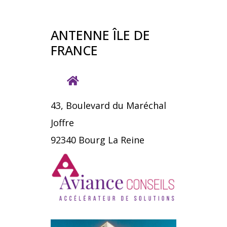
ANTENNE ÎLE DE
FRANCE
43, Boulevard du Maréchal
Joffre
92340 Bourg La Reine