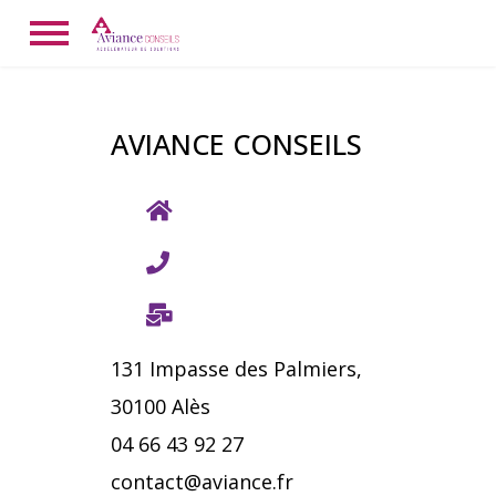
AVIANCE CONSEILS
131 Impasse des Palmiers,
30100 Alès
04 66 43 92 27
contact@aviance.fr