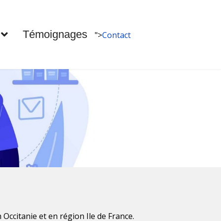
Témoignages
">
Contact
 Occitanie et en région Ile de France.