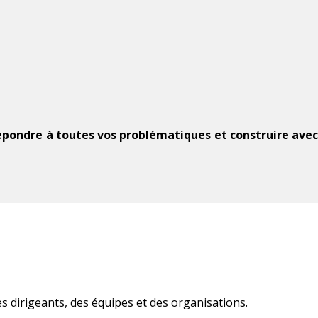
épondre à toutes vos problématiques et construire ave
 dirigeants, des équipes et des organisations.