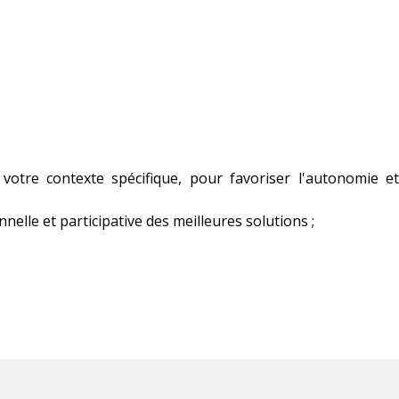
votre contexte spécifique, pour favoriser l'autonomie e
lle et participative des meilleures solutions ;