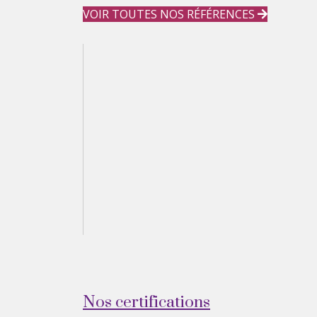
VOIR TOUTES NOS RÉFÉRENCES
Nos certifications