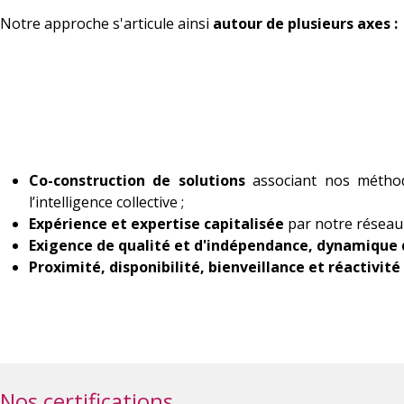
Notre approche s'articule ainsi
autour de plusieurs axes :
Co-construction de solutions
associant nos méthod
l’intelligence collective ;
Expérience et expertise capitalisée
par notre réseau
Exigence de qualité et d'indépendance, dynamique 
Proximité, disponibilité, bienveillance et réactivi
Nos certifications