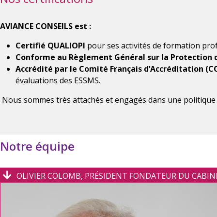
AVIANCE CONSEILS est :
Certifié QUALIOPI
pour ses activités de formation prof
Conforme au Règlement Général sur la Protection 
Accrédité par le Comité Français d’Accréditation (C
évaluations des ESSMS.
Nous sommes très attachés et engagés dans une politique d
Notre équipe
OLIVIER COLOMB, PRÉSIDENT FONDATEUR DU CABIN