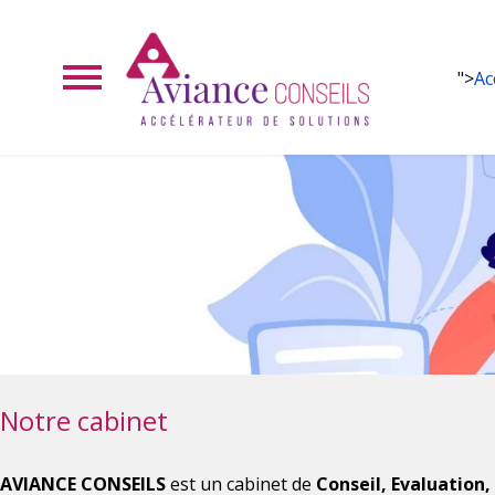
">
Ac
Notre cabinet
AVIANCE CONSEILS
est un cabinet de
Conseil, Evaluation