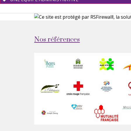
Nos références