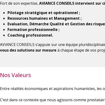
Fort de son expertise,
AVIANCE CONSEILS intervient sur c
Pilotage stratégique et opérationnel ;
Ressources humaines et Management ;
Evaluation, Démarche Qualité et Gestion des risques
Formation professionnelle ;
Coaching professionnel.
AVIANCE CONSEILS s’appuie sur une équipe pluridisciplinair
vous des solutions sur mesure
à chaque étape de vos pro
Nos Valeurs
Entre réalités économiques et aspirations humanistes, les
C’est dans ce contexte que nous agissons comme prestatair