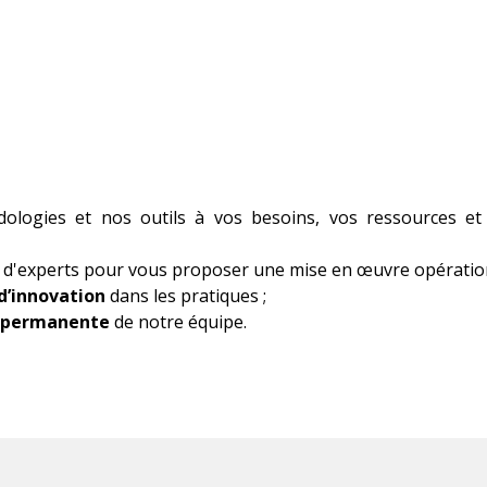
ologies et nos outils à vos besoins, vos ressources et 
 d'experts pour vous proposer une mise en œuvre opérationne
d’innovation
dans les pratiques ;
té permanente
de notre équipe.