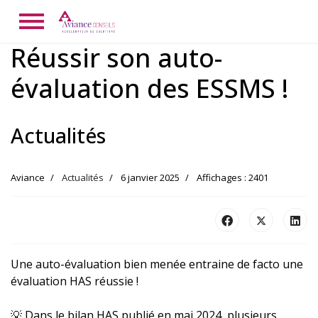
Réussir son auto-
évaluation des ESSMS !
Actualités
Aviance
Actualités
6 janvier 2025
Affichages : 2401
Une auto-évaluation bien menée entraine de facto une
évaluation HAS réussie !
💡 Dans le bilan HAS publié en mai 2024, plusieurs