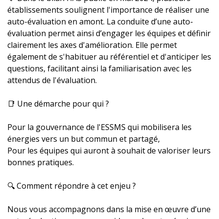
établissements soulignent l'importance de réaliser une
auto-évaluation en amont. La conduite d’une auto-
évaluation permet ainsi d’engager les équipes et définir
clairement les axes d'amélioration. Elle permet
également de s'habituer au référentiel et d'anticiper les
questions, facilitant ainsi la familiarisation avec les
attendus de l'évaluation.
📑 Une démarche pour qui ?
Pour la gouvernance de l'ESSMS qui mobilisera les
énergies vers un but commun et partagé,
Pour les équipes qui auront à souhait de valoriser leurs
bonnes pratiques.
🔍 Comment répondre à cet enjeu ?
Nous vous accompagnons dans la mise en œuvre d’une