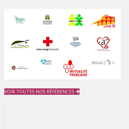
VOIR TOUTES NOS RÉFÉRENCES