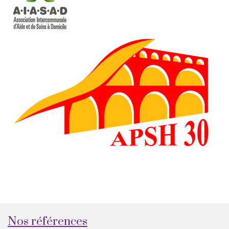
Nos références