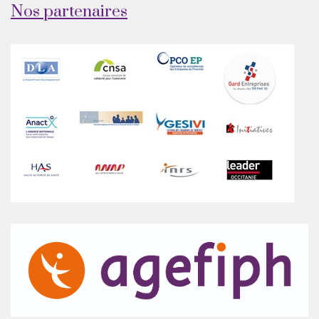
Nos partenaires