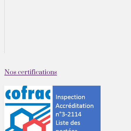
Nos certifications