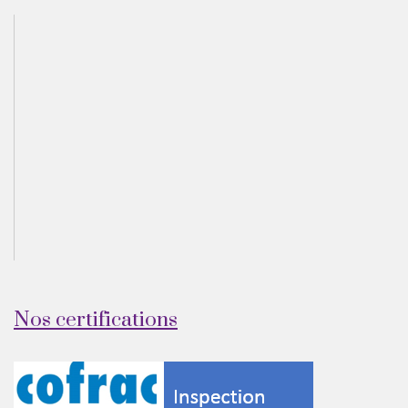
Nos certifications