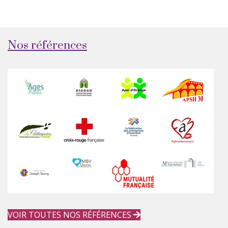
Nos références
VOIR TOUTES NOS RÉFÉRENCES