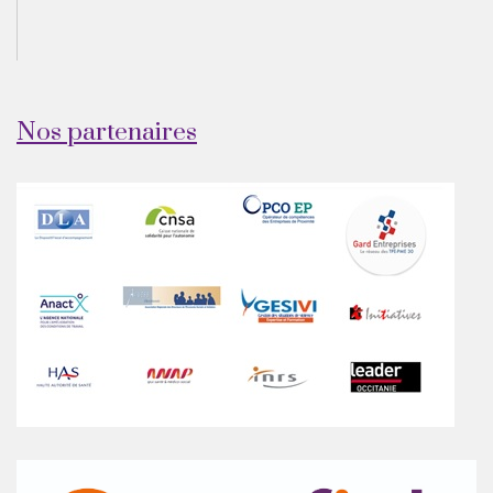
Nos partenaires