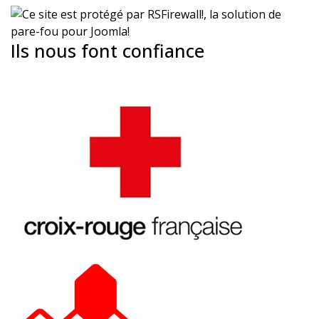
Ils nous font confiance