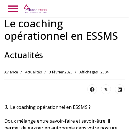
Le coaching
opérationnel en ESSMS
Actualités
Aviance
Actualités
3 février 2025
Affichages : 2304
🎯 Le coaching opérationnel en ESSMS ?
Doux mélange entre savoir-faire et savoir-être, il
permet de gagner en autonomie dans votre posture