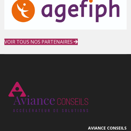
VOIR TOUS NOS PARTENAIRES
AVIANCE CONSEILS