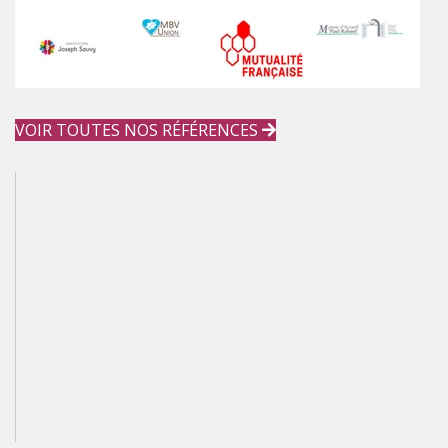
VOIR TOUTES NOS RÉFÉRENCES