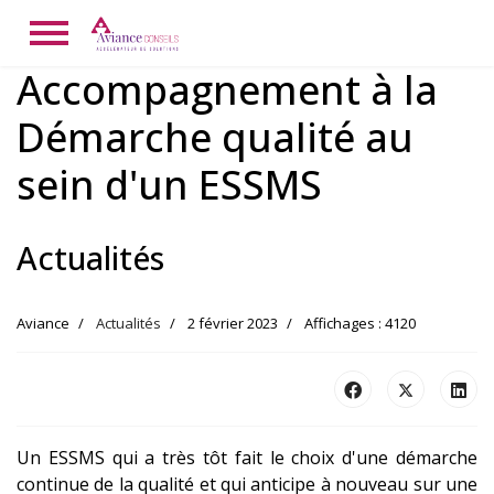
Accompagnement à la
Démarche qualité au
sein d'un ESSMS
Actualités
Aviance
Actualités
2 février 2023
Affichages : 4120
Un ESSMS qui a très tôt fait le choix d'une démarche
continue de la qualité et qui anticipe à nouveau sur une