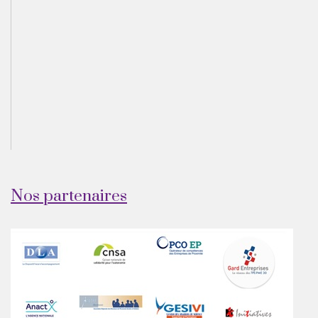
Nos partenaires