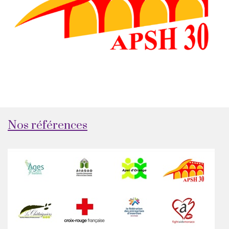
Nos références