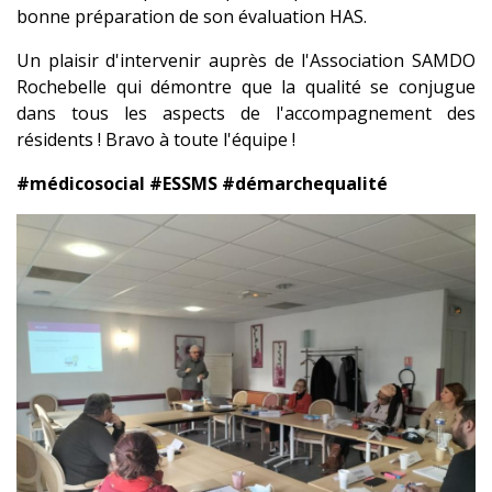
bonne préparation de son évaluation HAS.
Un plaisir d'intervenir auprès de l'Association SAMDO
Rochebelle qui démontre que la qualité se conjugue
dans tous les aspects de l'accompagnement des
résidents ! Bravo à toute l'équipe !
#médicosocial
#ESSMS
#démarchequalité