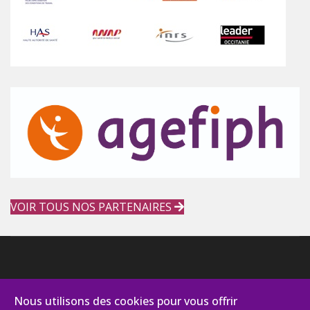
VOIR TOUS NOS PARTENAIRES
Nous utilisons des cookies pour vous offrir