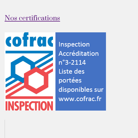
Nos certifications