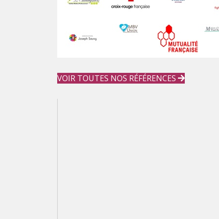
VOIR TOUTES NOS RÉFÉRENCES