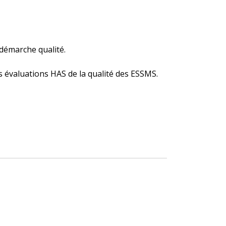
 démarche qualité.
 évaluations HAS de la qualité des ESSMS.