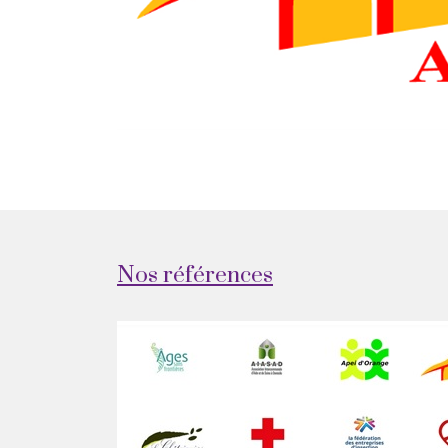
Nos références