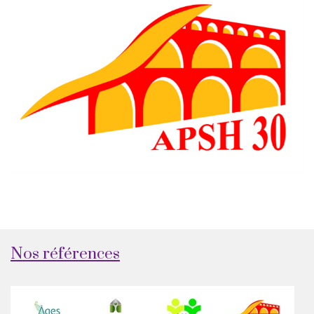
Nos références