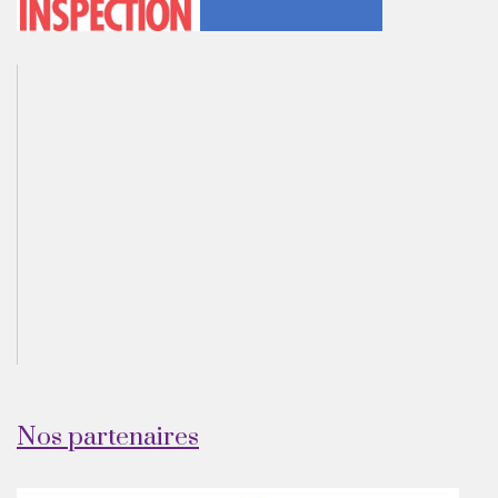
Nos partenaires