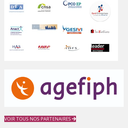
VOIR TOUS NOS PARTENAIRES