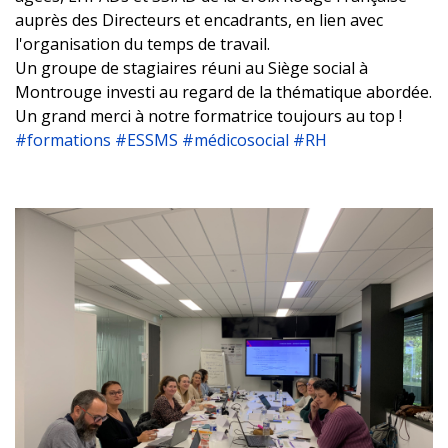
auprès des Directeurs et encadrants, en lien avec
l'organisation du temps de travail.
Un groupe de stagiaires réuni au Siège social à
Montrouge investi au regard de la thématique abordée.
Un grand merci à notre formatrice toujours au top !
#formations
#ESSMS
#médicosocial #RH