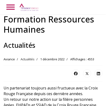
Formation Ressources
Humaines
Actualités
Aviance
Actualités
1 décembre 2022
Affichages : 4553
Un partenariat toujours aussi fructueux avec la Croix
Rouge Française depuis ces dernière années.
Un retour sur notre action sur la filière personnes
âgées, EHPADs et SSIAD de la Croix Rouge Française