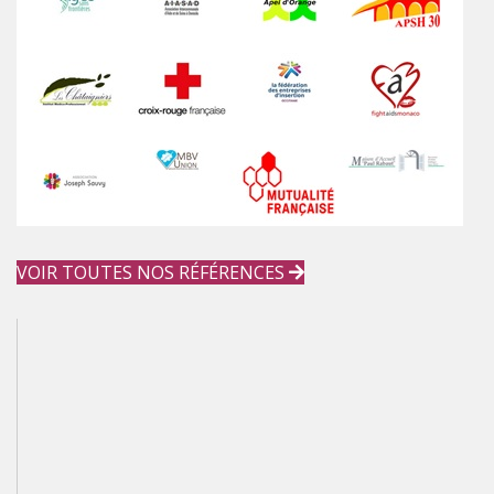
VOIR TOUTES NOS RÉFÉRENCES