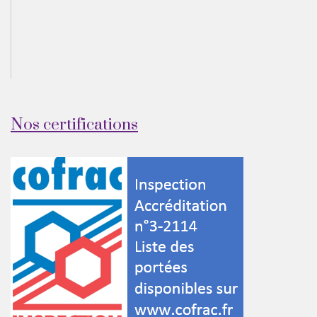
Nos certifications