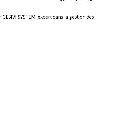
 GESIVI SYSTEM, expert dans la gestion des