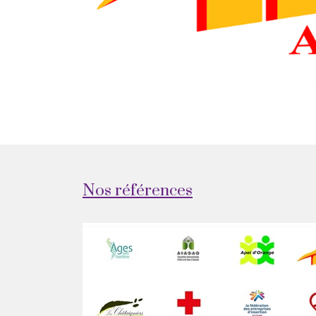
Nos références