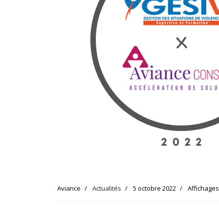
Aviance
Actualités
5 octobre 2022
Affichages