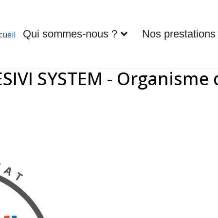
Qui sommes-nous ?
Nos prestations
cueil
ESIVI SYSTEM - Organisme 