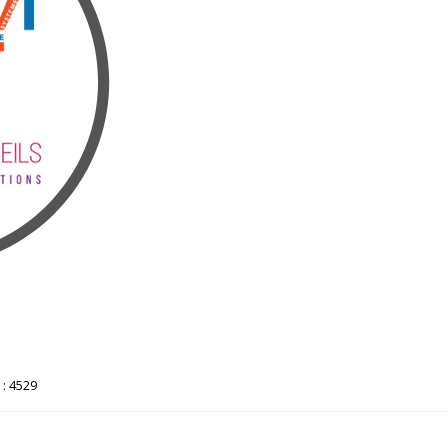
 : 4529