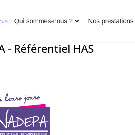
Qui sommes-nous ?
Nos prestations
cueil
- Référentiel HAS