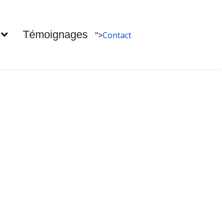
Témoignages
">
Contact