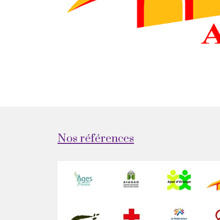
Nos références