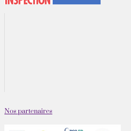
Nos partenaires