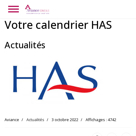
Votre calendrier HAS
Actualités
Aviance
Actualités
3 octobre 2022
Affichages : 4742