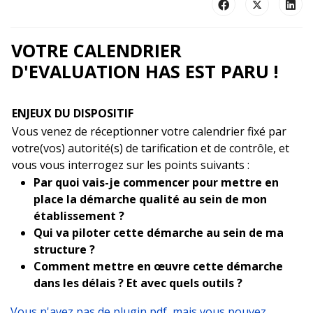
VOTRE CALENDRIER
D'EVALUATION HAS EST PARU !
ENJEUX DU DISPOSITIF
Vous venez de réceptionner votre calendrier fixé par
votre(vos) autorité(s) de tarification et de contrôle, et
vous vous interrogez sur les points suivants :
Par quoi vais-je commencer pour mettre en
place la démarche qualité au sein de mon
établissement ?
Qui va piloter cette démarche au sein de ma
structure ?
Comment mettre en œuvre cette démarche
dans les délais ? Et avec quels outils ?
Vous n'avez pas de plugin pdf, mais vous pouvez