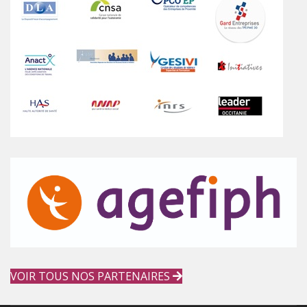
VOIR TOUS NOS PARTENAIRES