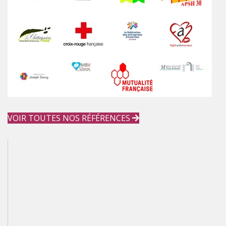
VOIR TOUTES NOS RÉFÉRENCES