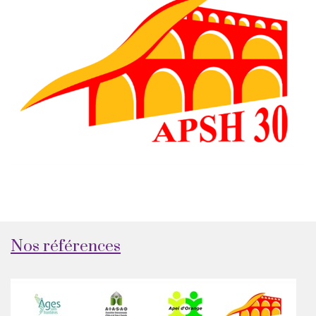
Nos références