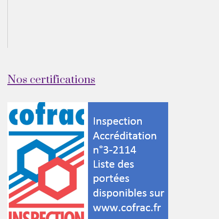
Nos certifications